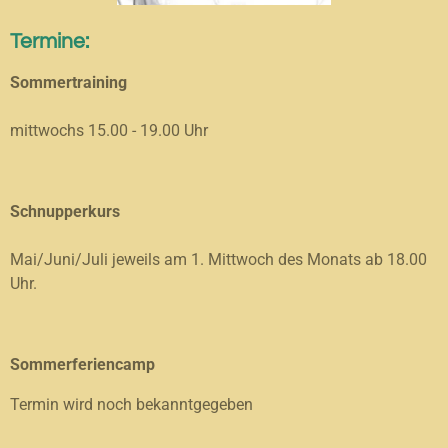
Termine:
Sommertraining
mittwochs 15.00 - 19.00 Uhr
Schnupperkurs
Mai/Juni/Juli jeweils am 1. Mittwoch des Monats ab 18.00
Uhr.
Sommerferiencamp
Termin wird noch bekanntgegeben