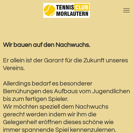
Zum
Hauptinhalt
springen
Wir bauen auf den Nachwuchs.
Er allein ist der Garant für die Zukunft unseres
Vereins.
Allerdings bedarf es besonderer
Bemühungen des Aufbaus vom Jugendlichen
bis zum fertigen Spieler.
Wir möchten speziell dem Nachwuchs
gerecht werden indem wir ihm die
Gelegenheit eröffnen dieses schöne wie
immer spannende Spiel kennenzulernen.