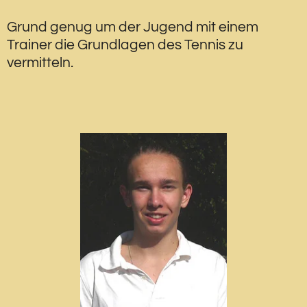
Grund genug um der Jugend mit einem
Trainer die Grundlagen des Tennis zu
vermitteln.