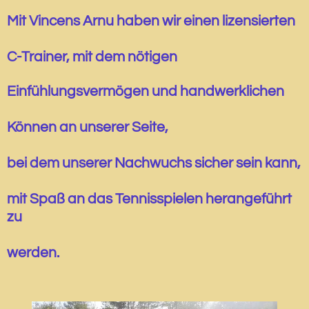
Mit Vincens Arnu haben wir einen lizensierten
C-Trainer, mit dem nötigen
Einfühlungsvermögen und handwerklichen
Können an unserer Seite,
bei dem unserer Nachwuchs sicher sein kann,
mit Spaß an das
Tennisspielen herangeführt
zu
werden.