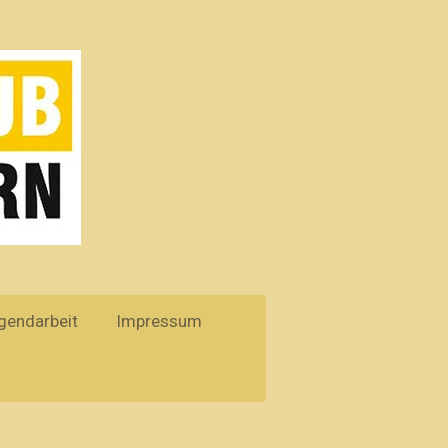
gendarbeit
Impressum