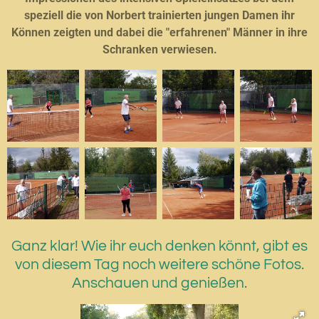
speziell die von Norbert trainierten jungen Damen ihr
Können zeigten und dabei die "erfahrenen" Männer in ihre
Schranken verwiesen.
Ganz klar! Wie ihr euch denken könnt, gibt es
von diesem Tag noch weitere schöne Fotos.
Anschauen und genießen.