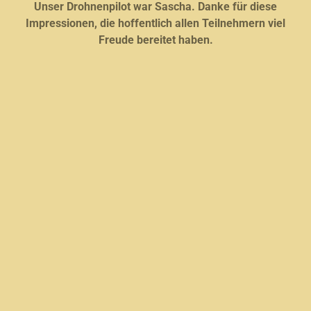
Unser Drohnenpilot war Sascha. Danke für diese
Impressionen, die hoffentlich allen Teilnehmern viel
Freude bereitet haben.