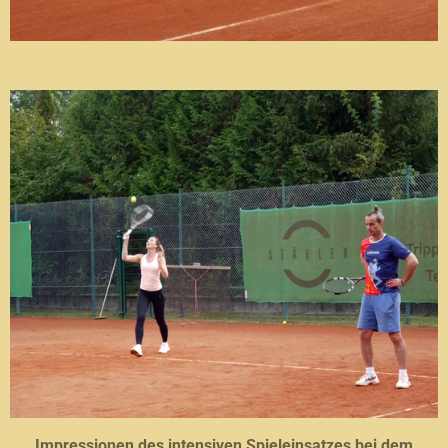
Impressionen des intensiven Spieleinsatzes bei dem