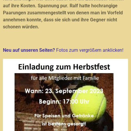
auf ihre Kosten. Spannung pur. Ralf hatte hochrangige
Paarungen zusammengestellt von denen man im Vorfeld
annehmen konnte, dass sie sich und ihre Gegner nicht
schonen würden.
Neu auf unseren Seiten?
Fotos zum vergrößern anklicken!