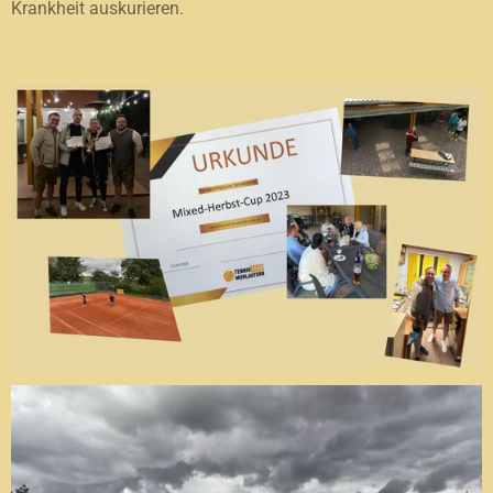
Krankheit auskurieren.