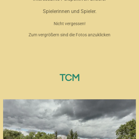
Spielerinnen und Spieler.
Nicht vergessen!
Zum vergrößern sind die Fotos anzuklicken
TCM