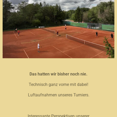
Das hatten wir bisher noch nie.
Technisch ganz vorne mit dabei!
Luftaufnahmen unseres Turniers.
Interessante Perspektiven unserer