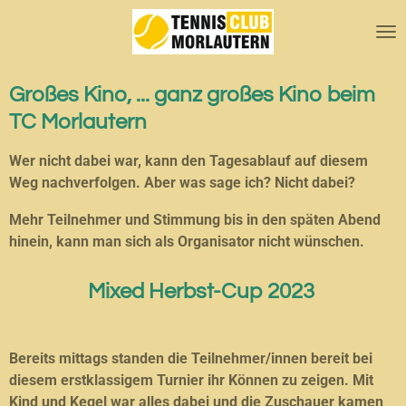
Zum
Hauptinhalt
springen
Großes Kino, ... ganz großes Kino beim
TC Morlautern
Wer nicht dabei war, kann den Tagesablauf auf diesem
Weg nachverfolgen. Aber was sage ich? Nicht dabei?
Mehr Teilnehmer und Stimmung bis in den späten Abend
hinein, kann man sich als Organisator nicht wünschen.
Mixed Herbst-Cup 2023
Bereits mittags standen die Teilnehmer/innen bereit bei
diesem erstklassigem Turnier ihr Können zu zeigen. Mit
Kind und Kegel war alles dabei und die Zuschauer kamen