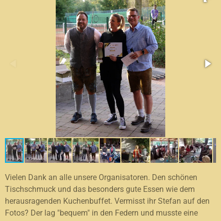
Vielen Dank an alle unsere Organisatoren. Den schönen
Tischschmuck und das besonders gute Essen wie dem
herausragenden Kuchenbuffet. Vermisst ihr Stefan auf den
Fotos? Der lag "bequem" in den Federn und musste eine