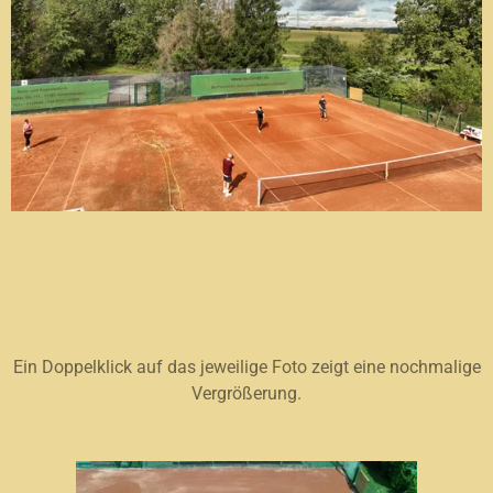
Ein Doppelklick auf das jeweilige Foto zeigt eine nochmalige
Vergrößerung.