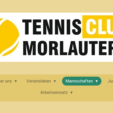
er uns
Vereinsleben
Mannschaften
Ju
Arbeitseinsatz