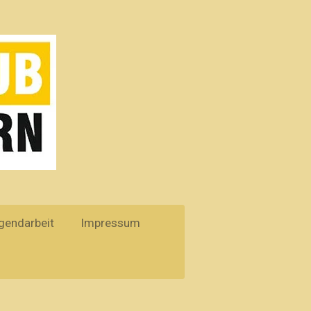
gendarbeit
Impressum