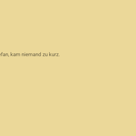
efan, kam niemand zu kurz.