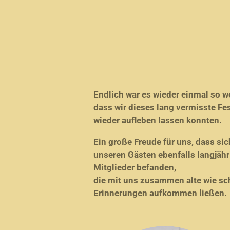
Endlich war es wieder einmal so we
dass wir dieses lang vermisste Fe
wieder aufleben lassen konnten.
Ein große Freude für uns, dass sic
unseren Gästen ebenfalls langjähr
Mitglieder befanden,
die mit uns zusammen alte wie s
Erinnerungen aufkommen ließen.