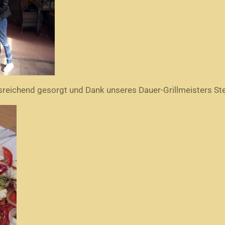
sreichend gesorgt und Dank unseres Dauer-Grillmeisters St