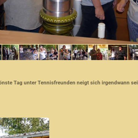
önste Tag unter Tennisfreunden neigt sich irgendwann se