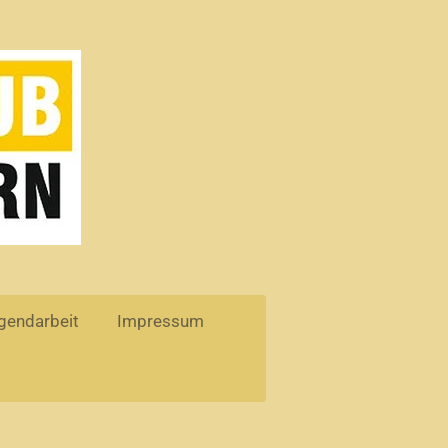
gendarbeit
Impressum