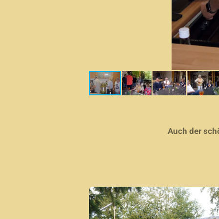
Auch der sch