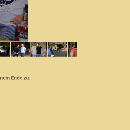
inem Ende zu.