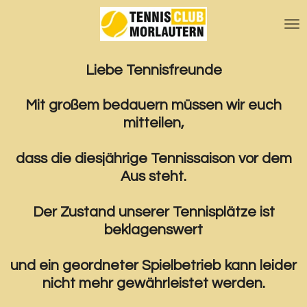
Zum
Hauptinhalt
springen
Liebe Tennisfreunde
Mit großem bedauern müssen wir euch
mitteilen,
dass die diesjährige Tennissaison vor dem
Aus steht.
Der Zustand unserer Tennisplätze ist
beklagenswert
und ein geordneter Spielbetrieb kann leider
nicht mehr gewährleistet werden.