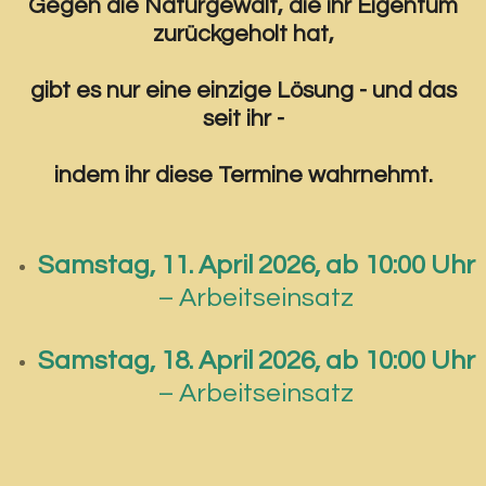
Gegen die Naturgewalt, die ihr Eigentum
zurückgeholt hat,
gibt es nur eine einzige Lösung - und das
seit ihr -
indem ihr diese Termine wahrnehmt.
Samstag, 11. April 2026, ab 10:00 Uhr
– Arbeitseinsatz
Samstag, 18. April 2026, ab 10:00 Uhr
– Arbeitseinsatz